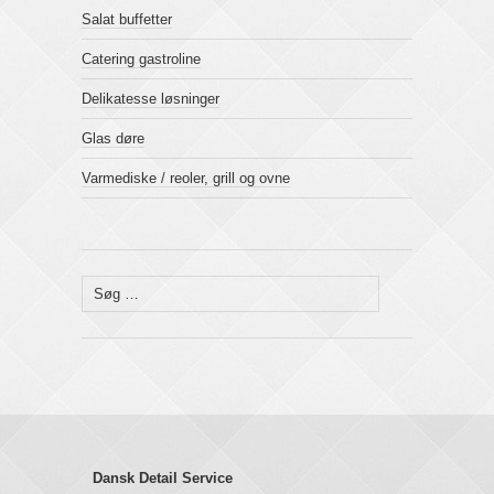
Salat buffetter
Catering gastroline
Delikatesse løsninger
Glas døre
Varmediske / reoler, grill og ovne
Søg
efter:
Dansk Detail Service