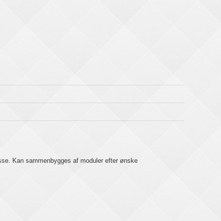
atesse. Kan sammenbygges af moduler efter ønske