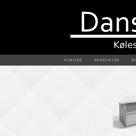
FORSIDE
PRODUKTER
B