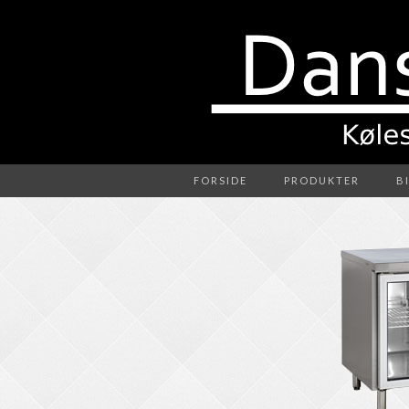
FORSIDE
PRODUKTER
B