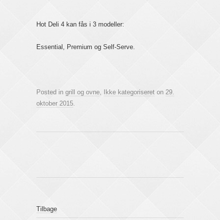
Hot Deli 4 kan fås i 3 modeller:
Essential, Premium og Self-Serve.
Posted in
grill og ovne
,
Ikke kategoriseret
on
29.
oktober 2015
.
Tilbage